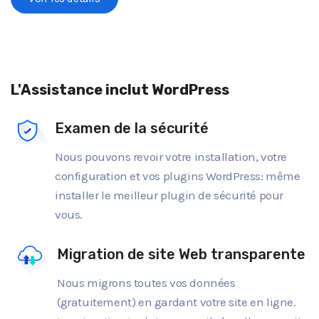
L'Assistance inclut WordPress
Examen de la sécurité
Nous pouvons revoir votre installation, votre
configuration et vos plugins WordPress: même
installer le meilleur plugin de sécurité pour
vous.
Migration de site Web transparente
Nous migrons toutes vos données
(gratuitement) en gardant votre site en ligne.