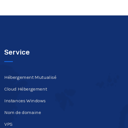
Service
Hébergement Mutualisé
Cloud Hébergement
Instances Windows
Nom de domaine
VPS