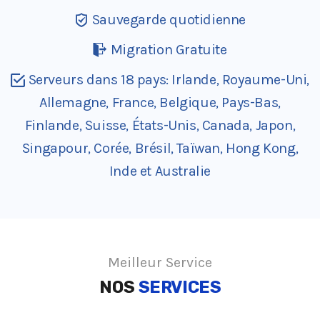
Sauvegarde quotidienne
Migration Gratuite
Serveurs dans 18 pays: Irlande, Royaume-Uni,
Allemagne, France, Belgique, Pays-Bas,
Finlande, Suisse, États-Unis, Canada, Japon,
Singapour, Corée, Brésil, Taïwan, Hong Kong,
Inde et Australie
Meilleur Service
NOS
SERVICES