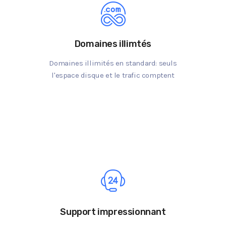
Domaines illimtés
Domaines illimités en standard: seuls
l'espace disque et le trafic comptent
Support impressionnant