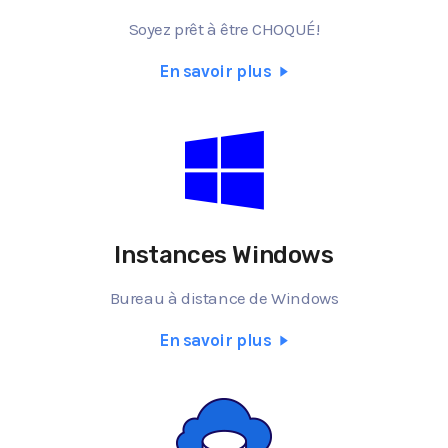
Soyez prêt à être CHOQUÉ!
En savoir plus
Instances Windows
Bureau à distance de Windows
En savoir plus