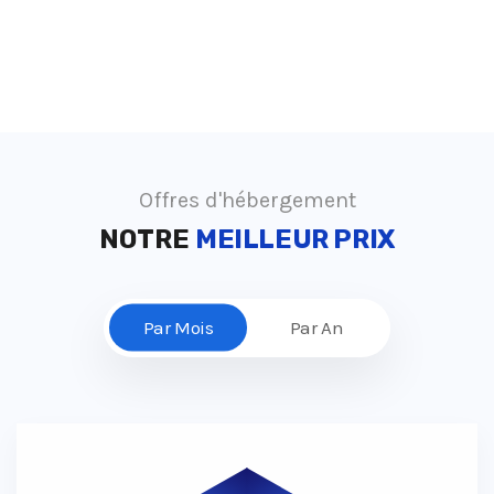
Offres d'hébergement
NOTRE
MEILLEUR PRIX
Par Mois
Par An