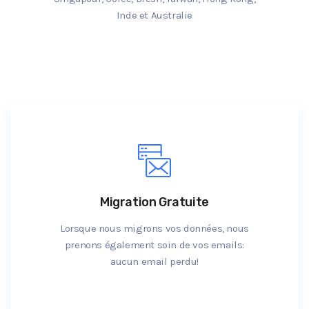
Inde et Australie
Migration Gratuite
Lorsque nous migrons vos données, nous
prenons également soin de vos emails:
aucun email perdu!