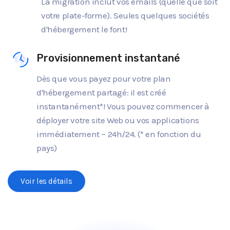
La migration inclut vos emails (quelle que soit
votre plate-forme). Seules quelques sociétés
d'hébergement le font!
Provisionnement instantané
Dès que vous payez pour votre plan
d'hébergement partagé: il est créé
instantanément*! Vous pouvez commencer à
déployer votre site Web ou vos applications
immédiatement ~ 24h/24. (* en fonction du
pays)
Voir les détails