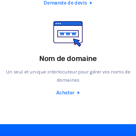
Demande de devis
Nom de domaine
Un seul et unique interlocuteur pour gérer vos noms de
domaines
Acheter