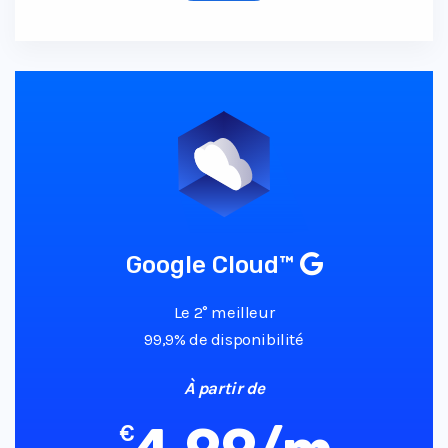
Google Cloud™
Le 2° meilleur
99,9% de disponibilité
À partir de
€