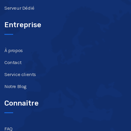
Serveur Dédié
Entreprise
À propos
Contact
Service clients
Notre Blog
Connaître
FAQ