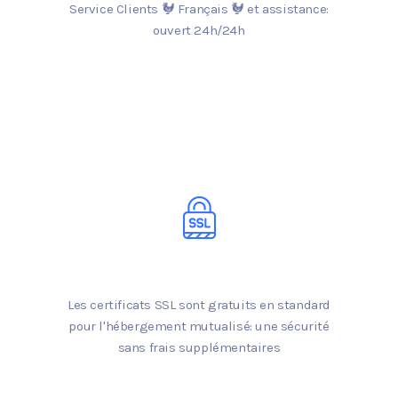
Service Clients 🐓 Français 🐓 et assistance:
ouvert 24h/24h
Les certificats SSL sont gratuits en standard
pour l'hébergement mutualisé: une sécurité
sans frais supplémentaires