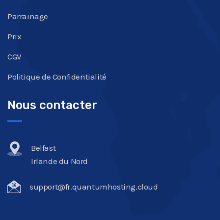
Parrainage
Prix
CGV
Politique de Confidentialité
Nous contacter
Belfast
Irlande du Nord
support@fr.quantumhosting.cloud