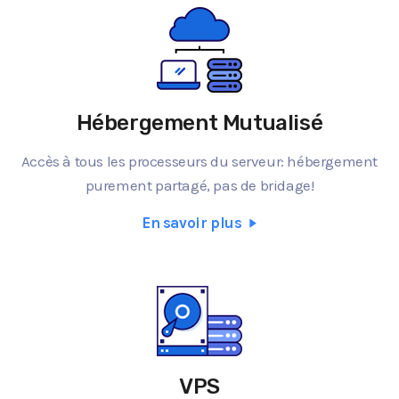
Hébergement Mutualisé
Accès à tous les processeurs du serveur: hébergement
purement partagé, pas de bridage!
En savoir plus
VPS