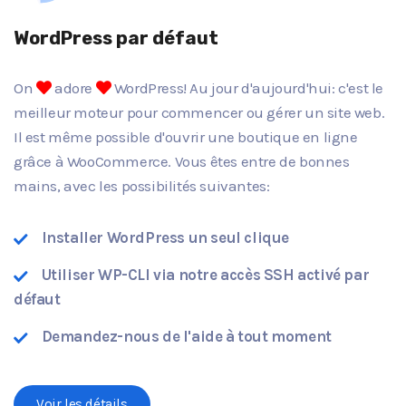
WordPress par défaut
On
adore
WordPress! Au jour d'aujourd'hui: c'est le
meilleur moteur pour commencer ou gérer un site web.
Il est même possible d'ouvrir une boutique en ligne
grâce à WooCommerce. Vous êtes entre de bonnes
mains, avec les possibilités suivantes:
Installer WordPress un seul clique
Utiliser WP-CLI via notre accès SSH activé par
défaut
Demandez-nous de l'aide à tout moment
Voir les détails