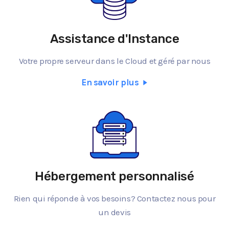
Assistance d'Instance
Votre propre serveur dans le Cloud et géré par nous
En savoir plus
Hébergement personnalisé
Rien qui réponde à vos besoins? Contactez nous pour
un devis