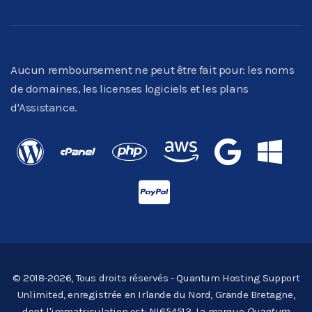
Aucun remboursement ne peut être fait pour: les noms
de domaines, les licenses logiciels et les plans
d'Assistance.
© 2018-2026, Tous droits réservés - Quantum Hosting Support
Unlimited, enregistrée en Irlande du Nord, Grande Bretagne,
dont l'immatriculation est: NI654513. La marque
Quantum